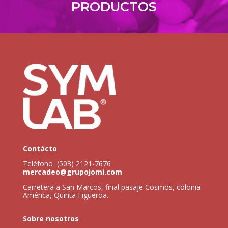
PRODUCTOS
Contácto
Teléfono (503) 2121-7676
mercadeo@grupojomi.com
Carretera a San Marcos, final pasaje Cosmos, colonia
América, Quinta Figueroa.
Sobre nosotros