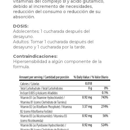
vitaminas del complejo B y acido glutámico,
debido al incremento de necesidades,
reducción del consumo o reducción de su
absorción.
DOSIS:
Adolecentes: 1 cucharada después del
desayuno.
Adultos: Tomar 1 cucharada después del
desayuno y 1 cucharada por la tarde.
Contraindicaciones:
Hipersensibilidad a algún componente de la
formula.