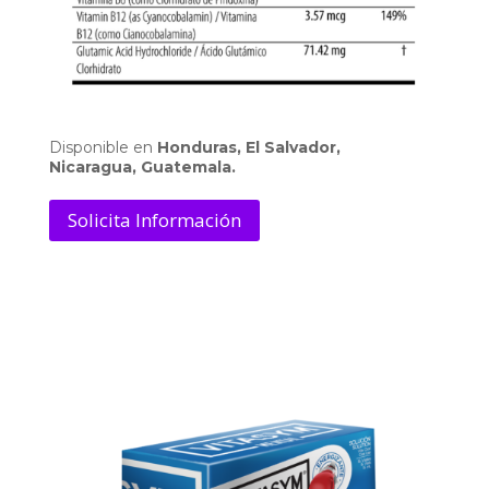
Disponible en
Honduras, El Salvador,
Nicaragua, Guatemala.
Solicita Información