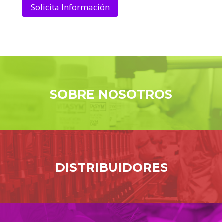
Solicita Información
SOBRE NOSOTROS
DISTRIBUIDORES