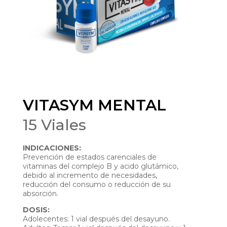
VITASYM MENTAL
15 Viales
INDICACIONES:
Prevención de estados carenciales de
vitaminas del complejo B y acido glutámico,
debido al incremento de necesidades,
reducción del consumo o reducción de su
absorción.
DOSIS:
Adolecentes: 1 vial después del desayuno.