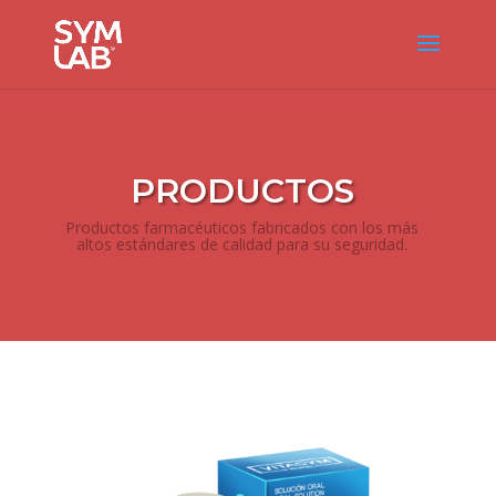
PRODUCTOS
Productos farmacéuticos fabricados con los más
altos estándares de calidad para su seguridad.