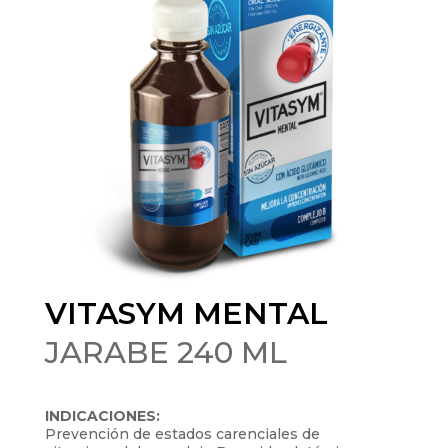
VITASYM MENTAL
JARABE 240 ML
INDICACIONES:
Prevención de estados carenciales de