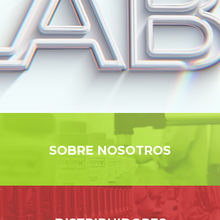
SOBRE NOSOTROS