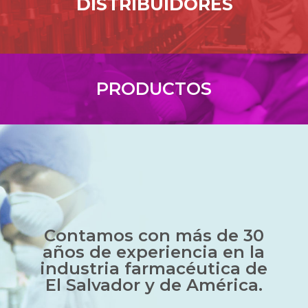
DISTRIBUIDORES
PRODUCTOS
Contamos con más de 30
años de experiencia en la
industria farmacéutica de
El Salvador y de América.