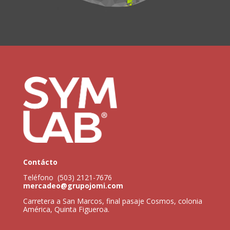
Contácto
Teléfono (503) 2121-7676
mercadeo@grupojomi.com
Carretera a San Marcos, final pasaje Cosmos, colonia
América, Quinta Figueroa.