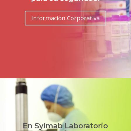
Información Corporativa
En Sylmab Laboratorio