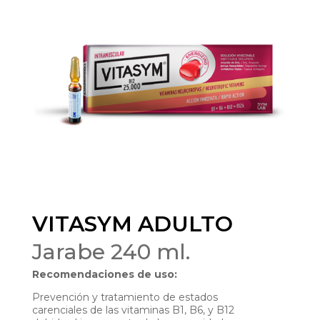
VITASYM ADULTO
Jarabe 240 ml.
Recomendaciones de uso:
Prevención y tratamiento de estados
carenciales de las vitaminas B1, B6, y B12